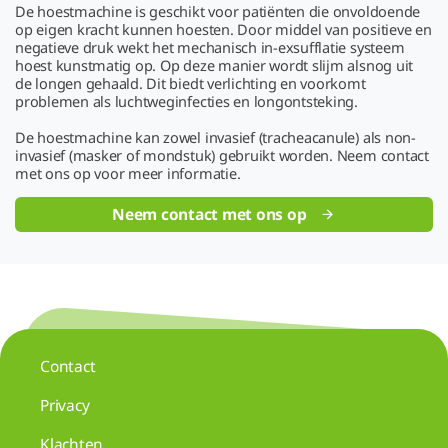
De hoestmachine is geschikt voor patiënten die onvoldoende
op eigen kracht kunnen hoesten. Door middel van positieve en
negatieve druk wekt het mechanisch in-exsufflatie systeem
hoest kunstmatig op. Op deze manier wordt slijm alsnog uit
de longen gehaald. Dit biedt verlichting en voorkomt
problemen als luchtweginfecties en longontsteking.
De hoestmachine kan zowel invasief (tracheacanule) als non-
invasief (masker of mondstuk) gebruikt worden. Neem contact
met ons op voor meer informatie.
Neem contact met ons op
Contact
Privacy
Klachten