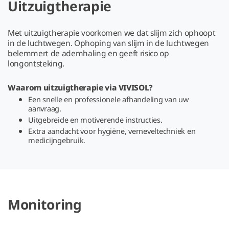
Uitzuigtherapie
Met uitzuigtherapie voorkomen we dat slijm zich ophoopt
in de luchtwegen. Ophoping van slijm in de luchtwegen
belemmert de ademhaling en geeft risico op
longontsteking.
Waarom uitzuigtherapie via VIVISOL?
Een snelle en professionele afhandeling van uw
aanvraag.
Uitgebreide en motiverende instructies.
Extra aandacht voor hygiëne, verneveltechniek en
medicijngebruik.
Monitoring