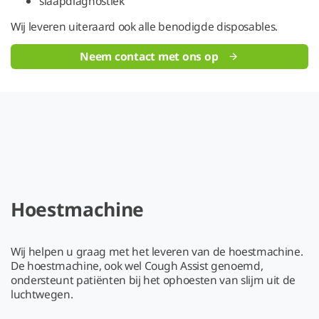
slaapdiagnostiek
Wij leveren uiteraard ook alle benodigde disposables.
Neem contact met ons op
Hoestmachine
Wij helpen u graag met het leveren van de hoestmachine.
De hoestmachine, ook wel Cough Assist genoemd,
ondersteunt patiënten bij het ophoesten van slijm uit de
luchtwegen.