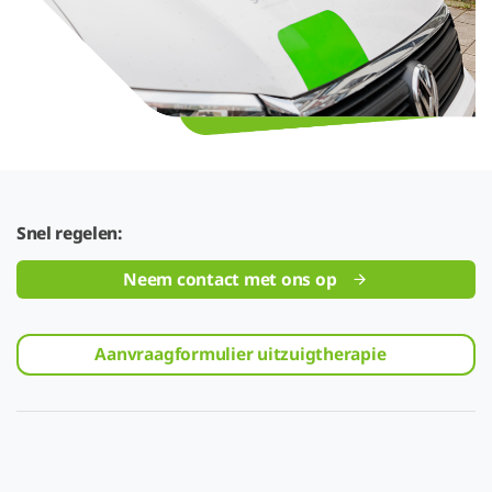
Snel regelen:
Neem contact met ons op
Aanvraagformulier uitzuigtherapie