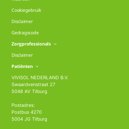
Cookiegebruik
Disclaimer
Gedragscode
Zorgprofessionals
Disclaimer
Patiënten
VIVISOL NEDERLAND B.V.
Swaardvenstraat 27
5048 AV Tilburg
Postadres:
Postbus 4270
5004 JG Tilburg