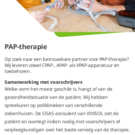
PAP-therapie
Op zoek naar een betrouwbare partner voor PAP-therapie?
Wij leveren zowel CPAP-, APAP- als VPAP-apparatuur en
toebehoren.
Samenwerking met voorschrijvers
Welke vorm het meest geschikt is, hangt af van de
gezondheidssituatie van de patiënt. Wij hebben
spreekuren op poliklinieken van verschillende
ziekenhuizen. De OSAS-consulent van VIVISOL ziet de
patiënt en overlegt indien nodig met voorschrijvers of
verpleegkundigen over het beste vervolg van de therapie.