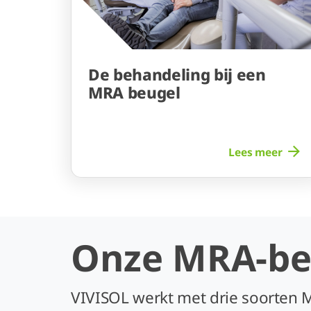
De behandeling bij een
MRA beugel
Lees meer
Onze MRA-be
VIVISOL werkt met drie soorten 