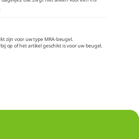
.
hikt zijn voor uw type MRA-beugel.
j op of het artikel geschikt is voor uw beugel.