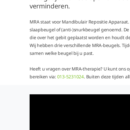
verminderen.
MRA staat voor Mandibulair Repositie Apparaat. 
slaapbeugel of (anti-)snurkbeugel genoemd. De 
die over het gebit geplaatst worden en houdt de
Wij hebben drie verschillende MRA-beugels. Tijd
samen welke beugel bij u past.
Heeft u vragen over MRA-therapie? U kunt ons 
bereiken via:
013-5231024
. Buiten deze tijden a