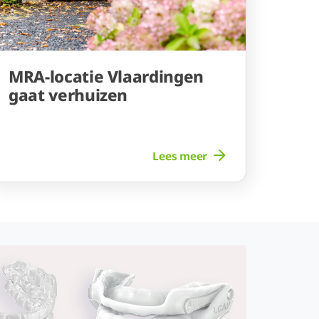
MRA-locatie Vlaardingen
gaat verhuizen
Lees meer