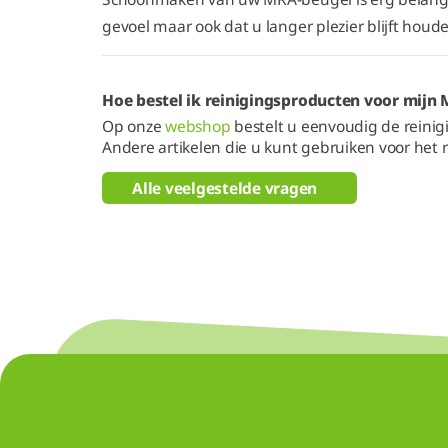
gevoel maar ook dat u langer plezier blijft hou
Hoe bestel ik reinigingsproducten voor mijn
Op onze
webshop
bestelt u eenvoudig de reinigi
Andere artikelen die u kunt gebruiken voor het r
Alle veelgestelde vragen