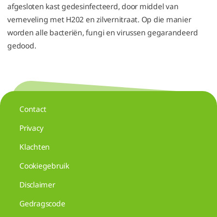
afgesloten kast gedesinfecteerd, door middel van
verneveling met H202 en zilvernitraat.
Op die manier
worden alle bacteriën, fungi en virussen gegarandeerd
gedood.
Contact
Privacy
Klachten
Cookiegebruik
Disclaimer
Gedragscode