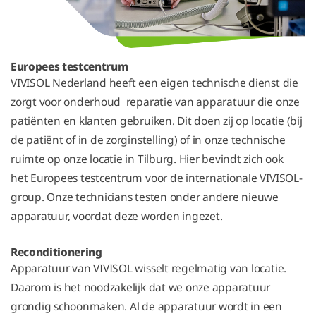
Europees testcentrum
VIVISOL Nederland heeft een eigen technische dienst die
zorgt voor onderhoud reparatie van apparatuur die onze
patiënten en klanten gebruiken. Dit doen zij op locatie (bij
de patiënt of in de zorginstelling) of in onze technische
ruimte op onze locatie in Tilburg. Hier bevindt zich ook
het
Europees testcentrum voor de internationale VIVISOL-
group. Onze technicians testen onder andere nieuwe
apparatuur, voordat deze worden ingezet.
Reconditionering
Apparatuur van VIVISOL wisselt regelmatig van locatie.
Daarom is het noodzakelijk dat we onze apparatuur
grondig schoonmaken. Al de apparatuur wordt in
een