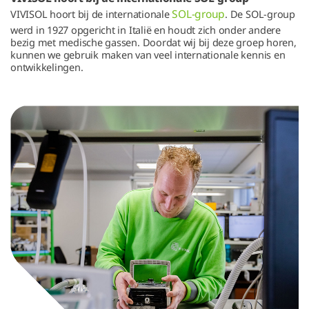
SOL-group
VIVISOL hoort bij de internationale
. De SOL-group
werd in 1927 opgericht in Italië en houdt zich onder andere
bezig met medische gassen. Doordat wij bij deze groep horen,
kunnen we gebruik maken van veel internationale kennis en
ontwikkelingen.