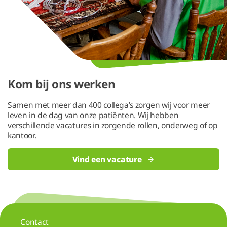
Kom bij ons werken
Samen met meer dan 400 collega's zorgen wij voor meer
leven in de dag van onze patiënten. Wij hebben
verschillende vacatures in zorgende rollen, onderweg of op
kantoor.
Vind een vacature
Contact