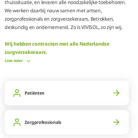
thuissituatie, en leveren alle noodzakelijke toebehoren.
We werken daarbij nauw samen met artsen,
zorgprofessionals en zorgverzekeraars. Betrokken,
deskundig en ondernemend. Zo is VIVISOL, zo zijn wij.
Wij hebben contracten met alle Nederlandse
zorgverzekeraars.
Lees meer
Patiënten
Zorgprofessionals