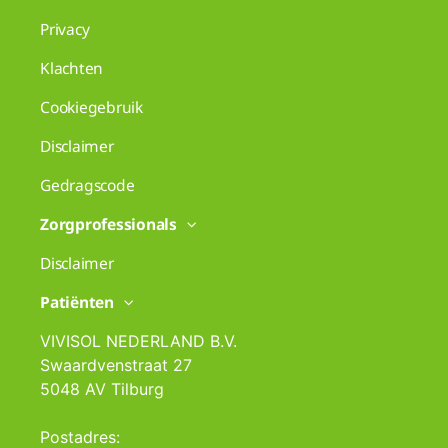
Privacy
Klachten
Cookiegebruik
Disclaimer
Gedragscode
Zorgprofessionals
Disclaimer
Patiënten
VIVISOL NEDERLAND B.V.
Swaardvenstraat 27
5048 AV Tilburg
Postadres: