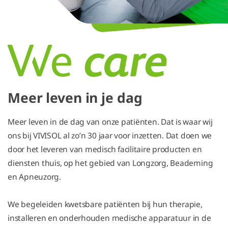
Meer leven in je dag
Meer leven in de dag van onze patiënten. Dat is waar wij
ons bij VIVISOL al zo’n 30 jaar voor inzetten. Dat doen we
door het leveren van medisch facilitaire producten en
diensten thuis, op het gebied van Longzorg, Beademing
en Apneuzorg.
We begeleiden kwetsbare patiënten bij hun therapie,
installeren en onderhouden medische apparatuur in de