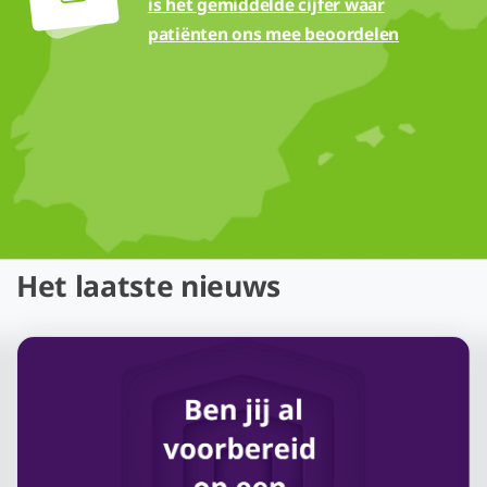
is het gemiddelde cijfer waar
patiënten ons mee beoordelen
Het laatste nieuws