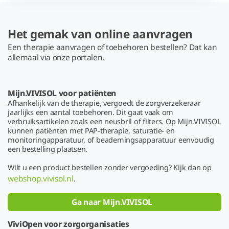
Het gemak van online aanvragen
Een therapie aanvragen of toebehoren bestellen? Dat kan
allemaal via onze portalen.
Mijn.VIVISOL voor patiënten
Afhankelijk van de therapie, vergoedt de zorgverzekeraar
jaarlijks een aantal toebehoren. Dit gaat vaak om
verbruiksartikelen zoals een neusbril of filters. Op Mijn.VIVISOL
kunnen patiënten met PAP-therapie, saturatie- en
monitoringapparatuur, of beademingsapparatuur eenvoudig
een bestelling plaatsen.
Wilt u een product bestellen zonder vergoeding? Kijk dan op
webshop.vivisol.nl
.
Ga naar Mijn.VIVISOL
ViviOpen voor zorgorganisaties