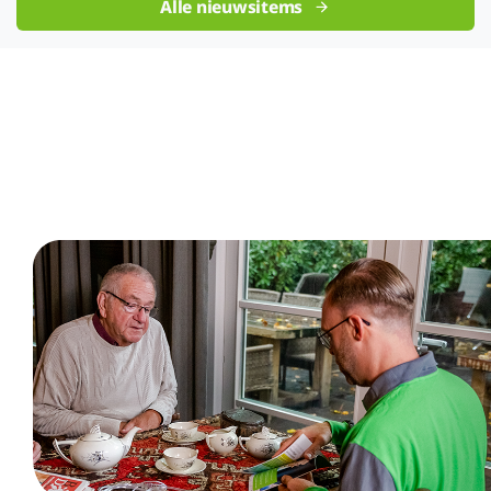
Alle nieuwsitems