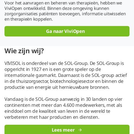
Voor het aanvragen en beheren van therapieën, hebben we
ViviOpen ontwikkeld. Binnen deze omgeving kunnen
zorgorganisaties patiënten toevoegen, informatie uitwisselen
en therapieën koppelen.
Ga naar ViviOpen
Wie zijn wij?
VIVISOL is onderdeel van de SOL-Group. De SOL-Group is
opgericht in 1927 en is een grote speler op de
internationale gasmarkt. Daarnaast is de SOL-group actief
in de thuiszorgsector, biotechnologiesector en binnen de
productie van energie uit hernieuwbare bronnen.
Vandaag is de SOL-Group aanwezig in 30 landen op vier
continenten met meer dan 4.600 medewerkers, met als
einddoel om de kwaliteit van leven in de wereld te
verbeteren met haar producten en diensten.
Lees meer