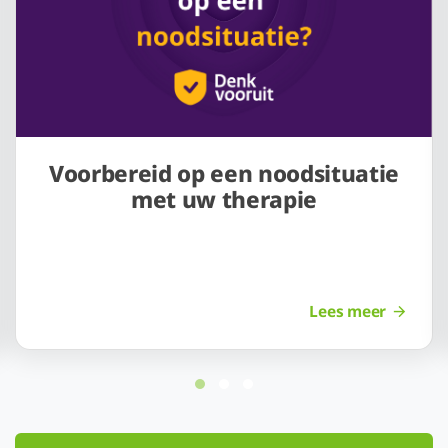
Voorbereid op een noodsituatie
met uw therapie
Lees meer