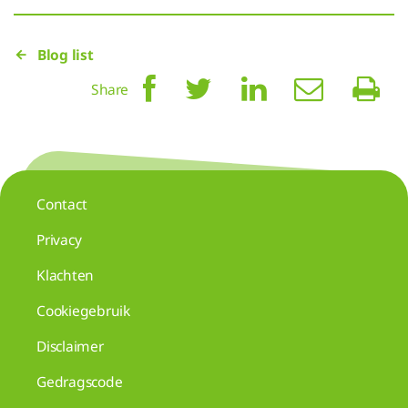
Blog list
Share
Contact
Privacy
Klachten
Cookiegebruik
Disclaimer
Gedragscode