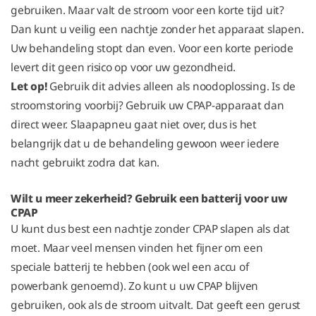
gebruiken. Maar valt de stroom voor een korte tijd uit?
Dan kunt u veilig een nachtje zonder het apparaat slapen.
Uw behandeling stopt dan even. Voor een korte periode
levert dit geen risico op voor uw gezondheid.
Let op!
Gebruik dit advies alleen als noodoplossing. Is de
stroomstoring voorbij? Gebruik uw CPAP-apparaat dan
direct weer. Slaapapneu gaat niet over, dus is het
belangrijk dat u de behandeling gewoon weer iedere
nacht gebruikt zodra dat kan.
Wilt u meer zekerheid? Gebruik een batterij voor uw
CPAP
U kunt dus best een nachtje zonder CPAP slapen als dat
moet. Maar veel mensen vinden het fijner om een
speciale batterij te hebben (ook wel een accu of
powerbank genoemd). Zo kunt u uw CPAP blijven
gebruiken, ook als de stroom uitvalt. Dat geeft een gerust