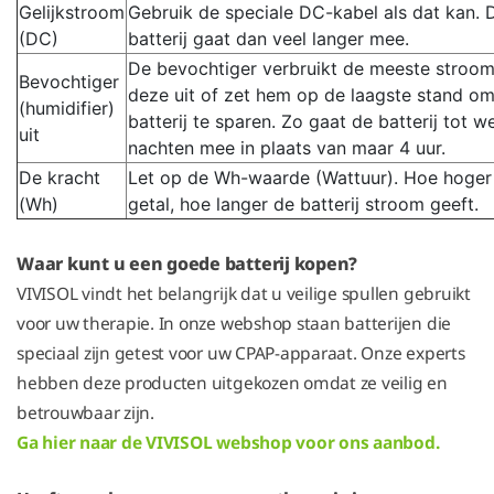
Gelijkstroom
Gebruik de speciale DC-kabel als dat kan. 
(DC)
batterij gaat dan veel langer mee.
De bevochtiger verbruikt de meeste stroom
Bevochtiger
deze uit of zet hem op de laagste stand o
(humidifier)
batterij te sparen. Zo gaat de batterij tot we
uit
nachten mee in plaats van maar 4 uur.
De kracht
Let op de Wh-waarde (Wattuur). Hoe hoger 
(Wh)
getal, hoe langer de batterij stroom geeft.
Waar kunt u een goede batterij kopen?
VIVISOL vindt het belangrijk dat u veilige spullen gebruikt
voor uw therapie. In onze webshop staan batterijen die
speciaal zijn getest voor uw CPAP-apparaat. Onze experts
hebben deze producten uitgekozen omdat ze veilig en
betrouwbaar zijn.
Ga hier naar de VIVISOL webshop voor ons aanbod.