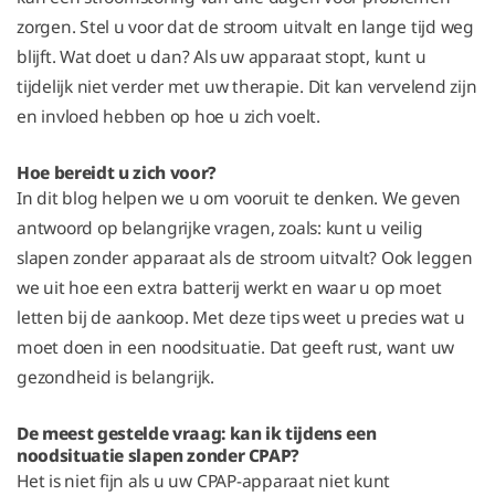
zorgen. Stel u voor dat de stroom uitvalt en lange tijd weg
blijft. Wat doet u dan? Als uw apparaat stopt, kunt u
tijdelijk niet verder met uw therapie. Dit kan vervelend zijn
en invloed hebben op hoe u zich voelt.
Hoe bereidt u zich voor?
In dit blog helpen we u om vooruit te denken. We geven
antwoord op belangrijke vragen, zoals: kunt u veilig
slapen zonder apparaat als de stroom uitvalt? Ook leggen
we uit hoe een extra batterij werkt en waar u op moet
letten bij de aankoop. Met deze tips weet u precies wat u
moet doen in een noodsituatie. Dat geeft rust, want uw
gezondheid is belangrijk.
De meest gestelde vraag: kan ik tijdens een
noodsituatie slapen zonder CPAP?
Het is niet fijn als u uw CPAP-apparaat niet kunt