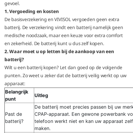
gevoel.
1. Vergoeding en kosten
De basisverzekering en VIVISOL vergoeden geen extra
batterij. De verzekering vindt een batterij namelijk geen
medische noodzaak, maar een keuze voor extra comfort
en zekerheid. De batterij kunt u dus zelf kopen.
2. Waar moet u op letten bij de aankoop van een
batterij?
Wilt u een batterij kopen? Let dan goed op de volgende
punten. Zo weet u zeker dat de batterij veilig werkt op uw
apparaat:
Belangrijk
Uitleg
punt
De batterij moet precies passen bij uw mer
Past de
CPAP-apparaat. Een gewone powerbank vo
batterij?
telefoon werkt niet en kan uw apparaat zel
maken.