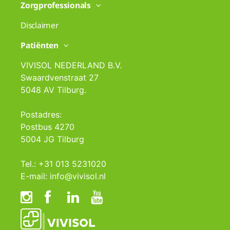
Zorgprofessionals
Disclaimer
Patiënten
VIVISOL NEDERLAND B.V.
Swaardvenstraat 27
5048 AV Tilburg.
Postadres:
Postbus 4270
5004 JG Tilburg
Tel.: +31 013 5231020
E-mail: info@vivisol.nl