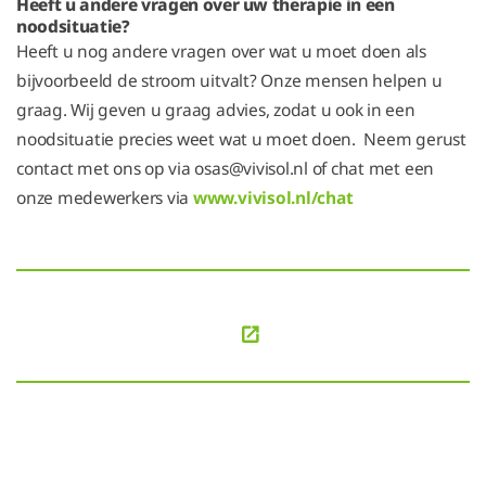
Heeft u andere vragen over uw therapie in een
noodsituatie?
Heeft u nog andere vragen over wat u moet doen als
bijvoorbeeld de stroom uitvalt? Onze mensen helpen u
graag. Wij geven u graag advies, zodat u ook in een
noodsituatie precies weet wat u moet doen. Neem gerust
contact met ons op via osas@vivisol.nl of chat met een
onze medewerkers via
www.vivisol.nl/chat