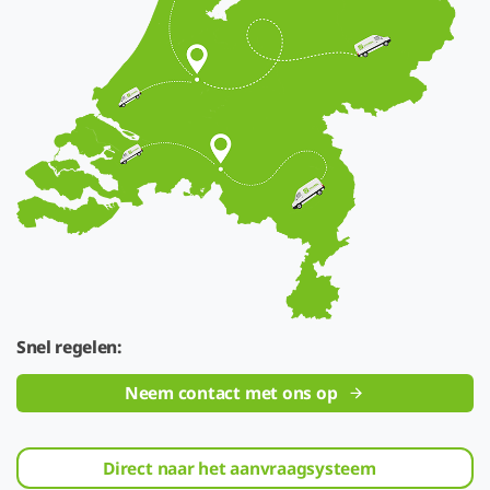
Snel regelen:
Neem contact met ons op
Direct naar het aanvraagsysteem