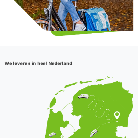
We leveren in heel Nederland