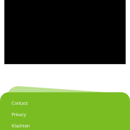
Contact
Privacy
Klachten