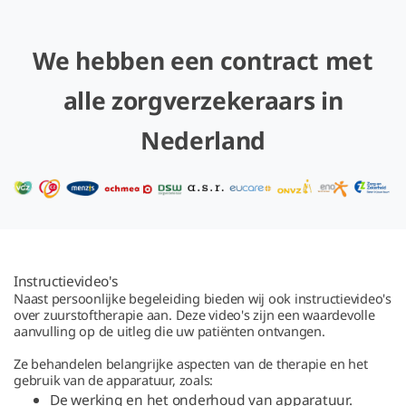
We hebben een contract met
alle zorgverzekeraars in
Nederland
Instructievideo's
Naast persoonlijke begeleiding bieden wij ook instructievideo's
over zuurstoftherapie aan. Deze video's zijn een waardevolle
aanvulling op de uitleg die uw patiënten ontvangen.
Ze behandelen belangrijke aspecten van de therapie en het
gebruik van de apparatuur, zoals:
De werking en het onderhoud van apparatuur.