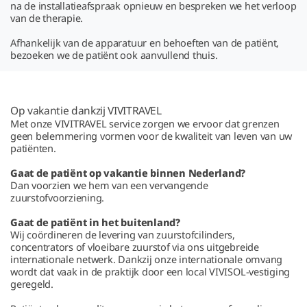
na de installatieafspraak opnieuw en bespreken we het verloop
van de therapie.
Afhankelijk van de apparatuur en behoeften van de patiënt,
bezoeken we de patiënt ook aanvullend thuis.
Op vakantie dankzij VIVITRAVEL
Met onze VIVITRAVEL service zorgen we ervoor dat grenzen
geen belemmering vormen voor de kwaliteit van leven van uw
patiënten.
Gaat de patiënt op vakantie binnen Nederland?
Dan voorzien we hem van een vervangende
zuurstofvoorziening.
Gaat de patiënt in het buitenland?
Wij coördineren de levering van zuurstofcilinders,
concentrators of vloeibare zuurstof via ons uitgebreide
internationale netwerk. Dankzij onze internationale omvang
wordt dat vaak in de praktijk door een local VIVISOL-vestiging
geregeld.