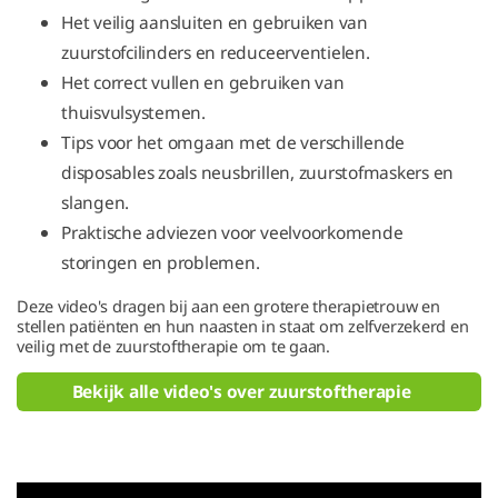
Het veilig aansluiten en gebruiken van
zuurstofcilinders en reduceerventielen.
Het correct vullen en gebruiken van
thuisvulsystemen.
Tips voor het omgaan met de verschillende
disposables zoals neusbrillen, zuurstofmaskers en
slangen.
Praktische adviezen voor veelvoorkomende
storingen en problemen.
Deze video's dragen bij aan een grotere therapietrouw en
stellen patiënten en hun naasten in staat om zelfverzekerd en
veilig met de zuurstoftherapie om te gaan.
Bekijk alle video's over zuurstoftherapie