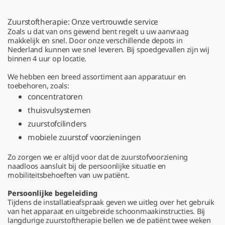
Zuurstoftherapie: Onze vertrouwde service
Zoals u dat van ons gewend bent regelt u uw aanvraag
makkelijk en snel. Door onze verschillende depots in
Nederland kunnen we snel leveren. Bij spoedgevallen zijn wij
binnen 4 uur op locatie.
We hebben een breed assortiment aan apparatuur en
toebehoren, zoals:
concentratoren
thuisvulsystemen
zuurstofcilinders
mobiele zuurstof voorzieningen
Zo zorgen we er altijd voor dat de zuurstofvoorziening
naadloos aansluit bij de persoonlijke situatie en
mobiliteitsbehoeften van uw patiënt.
Persoonlijke begeleiding
Tijdens de installatieafspraak geven we uitleg over het gebruik
van het apparaat en uitgebreide schoonmaakinstructies.
Bij
langdurige zuurstoftherapie bellen we de patiënt twee weken