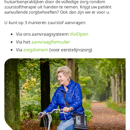
huisartsenpraktijken door de volledige zorg rondom
zuurstoftherapie uit handen te nemen. Krijgt uw patiënt
aanvullende zorgbehoeften? Ook dan zijn we er voor u.
U kunt op 3 manieren zuurstof aanvragen:
Via ons aanvraagsysteem
ViviOpen
Via het
aanvraagformulier
Via
zorgdomein
(voor eerstelijnszorg)