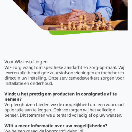
Voor Wlz-instellingen
Wlz-zorg vraagt om specifieke aandacht en zorg-op-maat. Wij
leveren alle benodigde zuurstofvoorzieningen en toebehoren
direct in uw instelling. Onze servicemedewerkers zorgen voor
installatie en onderhoud.
Vindt u het prettig om producten in consignatie af te
nemen?
Verpleeghuizen bieden we de mogelijkheid om een voorraad
op locatie aan te leggen. Ook verzorgen wij het volledige
beheer. Dit stemmen we uiteraard volledig af op uw wensen.
Wilt u meer informatie over uw mogelijkheden?
We helpen graag via longzorg@vivisol.nl.