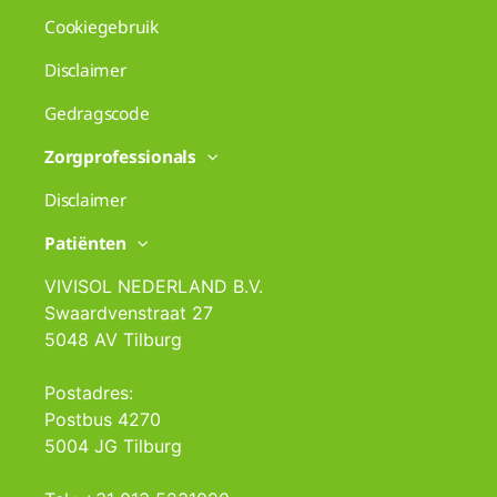
Cookiegebruik
Disclaimer
Gedragscode
Zorgprofessionals
Disclaimer
Patiënten
VIVISOL NEDERLAND B.V.
Swaardvenstraat 27
5048 AV Tilburg
Postadres:
Postbus 4270
5004 JG Tilburg