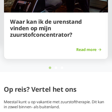
Waar kan ik de urenstand
vinden op mijn
zuurstofconcentrator?
Read more
Op reis? Vertel het ons
Meestal kunt u op vakantie met zuurstoftherapie. Dit kan
in zowel binnen- als buitenland.