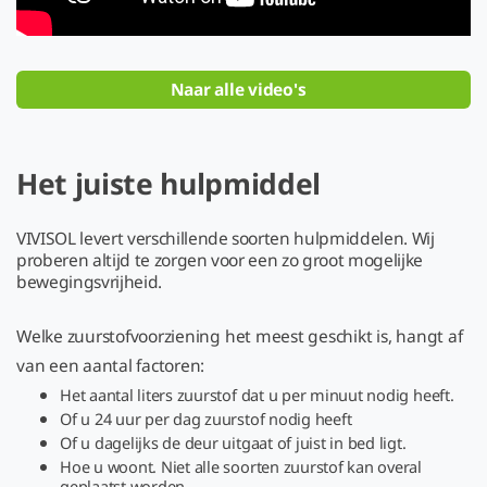
Naar alle video's
Het juiste hulpmiddel
VIVISOL levert verschillende soorten hulpmiddelen. Wij
proberen altijd te zorgen voor een zo groot mogelijke
bewegingsvrijheid.
Welke zuurstofvoorziening het meest geschikt is, hangt af
van een aantal factoren:
Het aantal liters zuurstof dat u per minuut nodig heeft.
Of u 24 uur per dag zuurstof nodig heeft
Of u dagelijks de deur uitgaat of juist in bed ligt.
Hoe u woont. Niet alle soorten zuurstof kan overal
geplaatst worden.