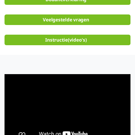
Veelgestelde vragen
Instructie(video's)