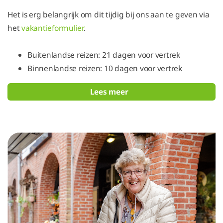
Het is erg belangrijk om dit tijdig bij ons aan te geven via
het
vakantieformulier
.
Buitenlandse reizen: 21 dagen voor vertrek
Binnenlandse reizen: 10 dagen voor vertrek
Lees meer