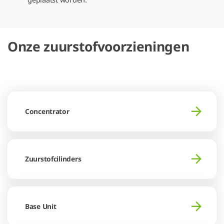
Onze zuurstofvoorzieningen
Concentrator
Zuurstofcilinders
Base Unit