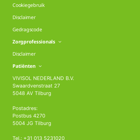
Cookiegebruik
Disclaimer
Gedragscode
Zorgprofessionals
Disclaimer
Patiënten
VIVISOL NEDERLAND B.V.
Swaardvenstraat 27
5048 AV Tilburg
Postadres:
Postbus 4270
5004 JG Tilburg
Tel.: +31 013 5231020