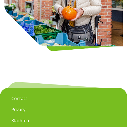
Contact
Privacy
Klachten