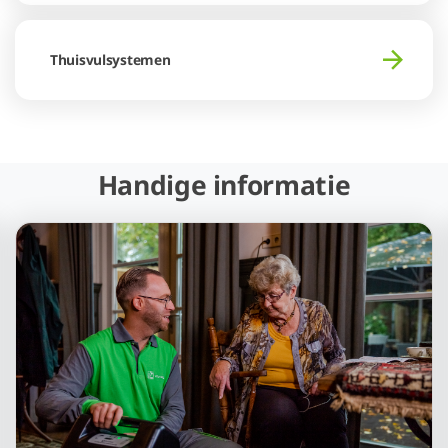
Thuisvulsystemen
Handige informatie