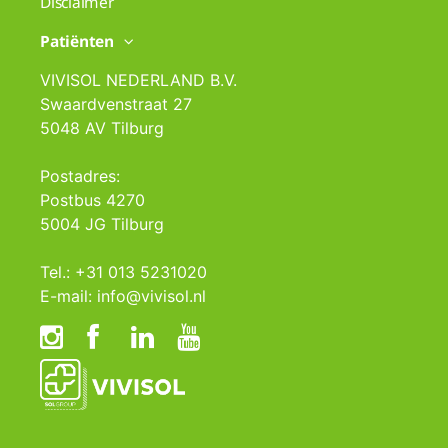
Disclaimer
Patiënten
VIVISOL NEDERLAND B.V.
Swaardvenstraat 27
5048 AV Tilburg
Postadres:
Postbus 4270
5004 JG Tilburg
Tel.: +31 013 5231020
E-mail: info@vivisol.nl