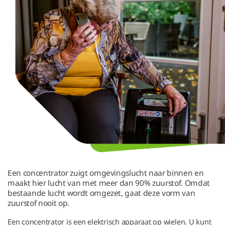
Een concentrator zuigt omgevingslucht naar binnen en
maakt hier lucht van met meer dan 90% zuurstof. Omdat
bestaande lucht wordt omgezet, gaat deze vorm van
zuurstof nooit op.
Een concentrator is een elektrisch apparaat op wielen. U kunt