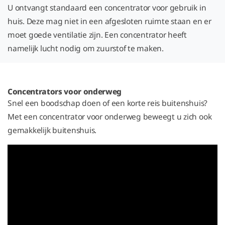
U ontvangt standaard een concentrator voor gebruik in
huis. Deze mag niet in een afgesloten ruimte staan en er
moet goede ventilatie zijn. Een concentrator heeft
namelijk lucht nodig om zuurstof te maken.
Concentrators voor onderweg
Snel een boodschap doen of een korte reis buitenshuis?
Met een concentrator voor onderweg beweegt u zich ook
gemakkelijk buitenshuis.