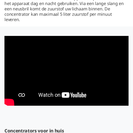
het apparaat dag en nacht gebruiken. Via een lange slang en
een neusbril komt de zuurstof uw lichaam binnen. De
concentrator kan maximaal 5 liter zuurstof per minuut
leveren.
Concentrators voor in huis