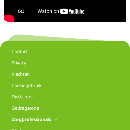
Contact
Privacy
Klachten
Cookiegebruik
Disclaimer
Gedragscode
Zorgprofessionals