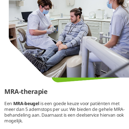
MRA-therapie
Een
MRA-beugel
is een goede keuze voor patiënten met
meer dan 5 ademstops per uur. We bieden de gehele MRA-
behandeling aan. Daarnaast is een deelservice hiervan ook
mogelijk.