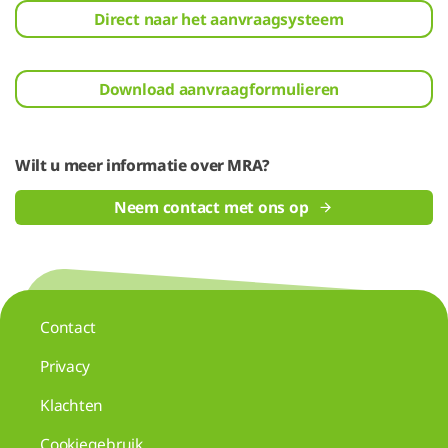
Direct naar het aanvraagsysteem
Download aanvraagformulieren
Wilt u meer informatie over MRA?
Neem contact met ons op
Contact
Privacy
Klachten
Cookiegebruik