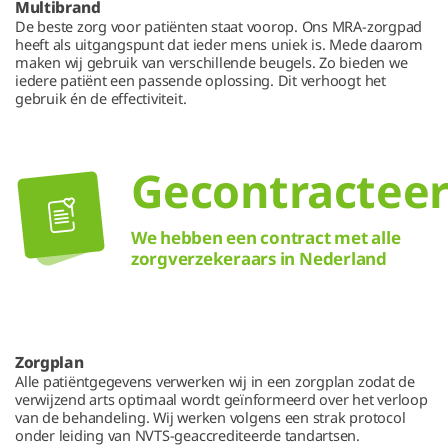
Multibrand
De beste zorg voor patiënten staat voorop. Ons MRA-zorgpad
heeft als uitgangspunt dat ieder mens uniek is. Mede daarom
maken wij gebruik van verschillende beugels. Zo bieden we
iedere patiënt een passende oplossing. Dit verhoogt het
gebruik én de effectiviteit.
Gecontractee
We hebben een contract met alle
zorgverzekeraars in Nederland
Zorgplan
Alle patiëntgegevens verwerken wij in een zorgplan zodat de
verwijzend arts optimaal wordt geïnformeerd over het verloop
van de behandeling. Wij werken volgens een strak protocol
onder leiding van NVTS-geaccrediteerde tandartsen.