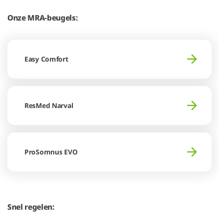
Onze MRA-beugels:
Easy Comfort
ResMed Narval
ProSomnus EVO
Snel regelen: