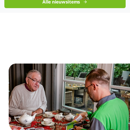
Alle nieuwsitems