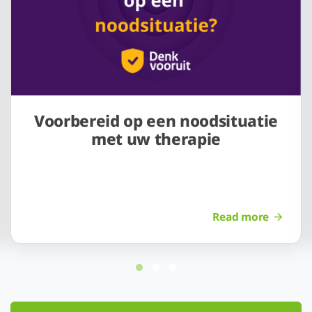
Voorbereid op een noodsituatie
met uw therapie
Read more