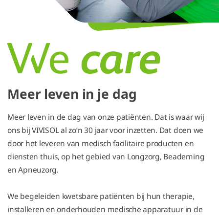
Meer leven in je dag
Meer leven in de dag van onze patiënten. Dat is waar wij
ons bij VIVISOL al zo’n 30 jaar voor inzetten. Dat doen we
door het leveren van medisch facilitaire producten en
diensten thuis, op het gebied van Longzorg, Beademing
en Apneuzorg.
We begeleiden kwetsbare patiënten bij hun therapie,
installeren en onderhouden medische apparatuur in de