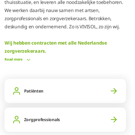
thuissituatie, en leveren alle noodzakelijke toebehoren.
We werken daarbij nauw samen met artsen,
zorgprofessionals en zorgverzekeraars. Betrokken,
deskundig en ondernemend. Zo is VIVISOL, zo zijn wij.
Wij hebben contracten met alle Nederlandse
zorgverzekeraars.
Read more
Patiënten
Zorgprofessionals