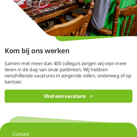
Kom bij ons werken
Samen met meer dan 400 collega's zorgen wij voor meer
leven in de dag van onze patiënten. Wij hebben
verschillende vacatures in zorgende rollen, onderweg of op
kantoor.
Vind een vacature
Contact