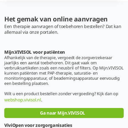
Het gemak van online aanvragen
Een therapie aanvragen of toebehoren bestellen? Dat kan
allemaal via onze portalen.
Mijn.VIVISOL voor patiënten
Afhankelijk van de therapie, vergoedt de zorgverzekeraar
jaarlijks een aantal toebehoren. Dit gaat vaak om
verbruiksartikelen zoals een neusbril of filters. Op Mijn.VIVISOL
kunnen patiënten met PAP-therapie, saturatie- en
monitoringapparatuur, of beademingsapparatuur eenvoudig
een bestelling plaatsen.
Wilt u een product bestellen zonder vergoeding? Kijk dan op
webshop.vivisol.nl
.
Ga naar Mijn.VIVISOL
ViviOpen voor zorgorganisaties