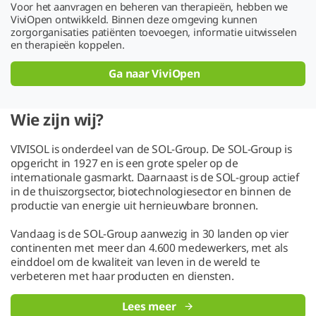
Voor het aanvragen en beheren van therapieën, hebben we
ViviOpen ontwikkeld. Binnen deze omgeving kunnen
zorgorganisaties patiënten toevoegen, informatie uitwisselen
en therapieën koppelen.
Ga naar ViviOpen
Wie zijn wij?
VIVISOL is onderdeel van de SOL-Group. De SOL-Group is
opgericht in 1927 en is een grote speler op de
internationale gasmarkt. Daarnaast is de SOL-group actief
in de thuiszorgsector, biotechnologiesector en binnen de
productie van energie uit hernieuwbare bronnen.
Vandaag is de SOL-Group aanwezig in 30 landen op vier
continenten met meer dan 4.600 medewerkers, met als
einddoel om de kwaliteit van leven in de wereld te
verbeteren met haar producten en diensten.
Lees meer