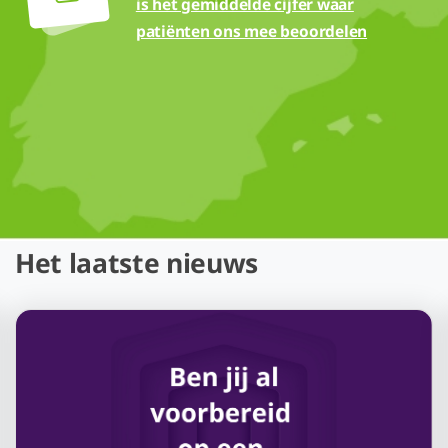
is het gemiddelde cijfer waar
patiënten ons mee beoordelen
Het laatste nieuws