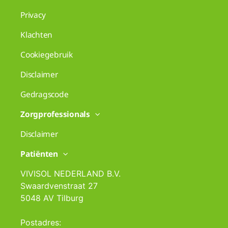
Privacy
Klachten
Cookiegebruik
Disclaimer
Gedragscode
Zorgprofessionals
Disclaimer
Patiënten
VIVISOL NEDERLAND B.V.
Swaardvenstraat 27
5048 AV Tilburg
Postadres: