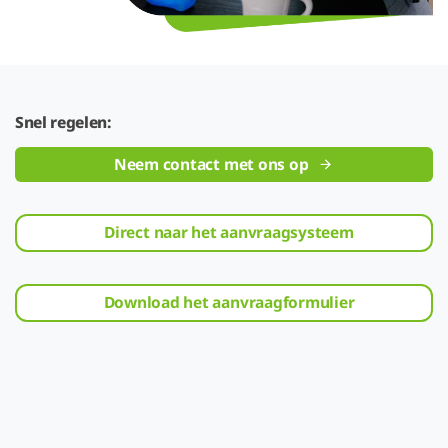
Snel regelen:
Neem contact met ons op
Direct naar het aanvraagsysteem
Download het aanvraagformulier