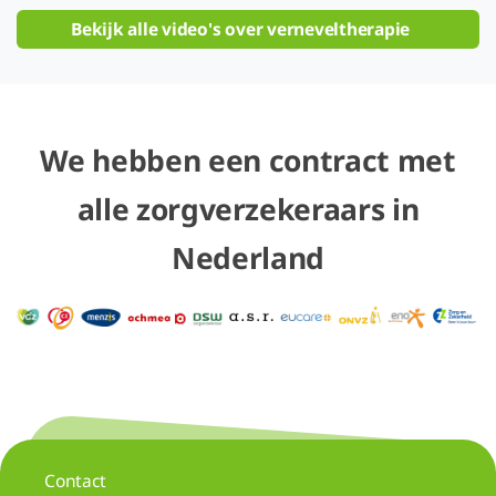
Bekijk alle video's over verneveltherapie
We hebben een contract met
alle zorgverzekeraars in
Nederland
Contact