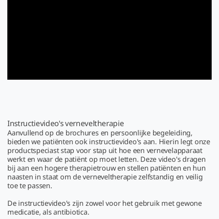
Instructievideo's verneveltherapie
Aanvullend op de brochures en persoonlijke begeleiding,
bieden we patiënten ook instructievideo's aan. Hierin legt onze
productspeciast stap voor stap uit hoe een vernevelapparaat
werkt en waar de patiënt op moet letten. Deze video's dragen
bij aan een hogere therapietrouw en stellen patiënten en hun
naasten in staat om de verneveltherapie zelfstandig en veilig
toe te passen.
De instructievideo's zijn zowel voor het gebruik met gewone
medicatie, als antibiotica.