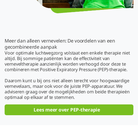
Meer dan alleen vernevelen: De voordelen van een
gecombineerde aanpak
Voor optimale luchtwegzorg volstaat een enkele therapie niet
altijd. Bij sommige patiënten kan de effectiviteit van
verneveltherapie aanzienlijk worden verhoogd door deze te
combineren met Positive Expiratory Pressure (PEP)-therapie.
Daarom kunt u bij ons niet alleen terecht voor hoogwaardige
vernevelaars, maar ook voor de juiste PEP-apparatuur. We
adviseren graag over de mogelijkheden om beide therapieën
optimaal op elkaar af te stemmen.
Lees meer over PEP-therapie