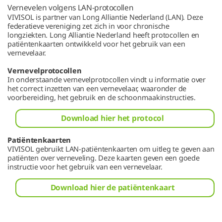
Vernevelen volgens LAN-protocollen
VIVISOL is partner van Long Alliantie Nederland (LAN). Deze
federatieve vereniging zet zich in voor chronische
longziekten. Long Alliantie Nederland heeft protocollen en
patiëntenkaarten ontwikkeld voor het gebruik van een
vernevelaar.
Vernevelprotocollen
In onderstaande vernevelprotocollen vindt u informatie over
het correct inzetten van een vernevelaar, waaronder de
voorbereiding, het gebruik en de schoonmaakinstructies.
Download hier het protocol
Patiëntenkaarten
VIVISOL gebruikt LAN-patiëntenkaarten om uitleg te geven aan
patiënten over verneveling. Deze kaarten geven een goede
instructie voor het gebruik van een vernevelaar.
Download hier de patiëntenkaart