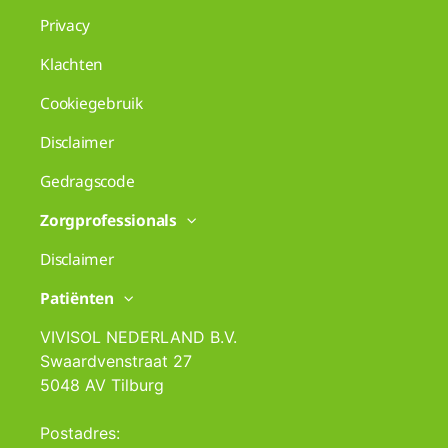
Privacy
Klachten
Cookiegebruik
Disclaimer
Gedragscode
Zorgprofessionals
Disclaimer
Patiënten
VIVISOL NEDERLAND B.V.
Swaardvenstraat 27
5048 AV Tilburg
Postadres: