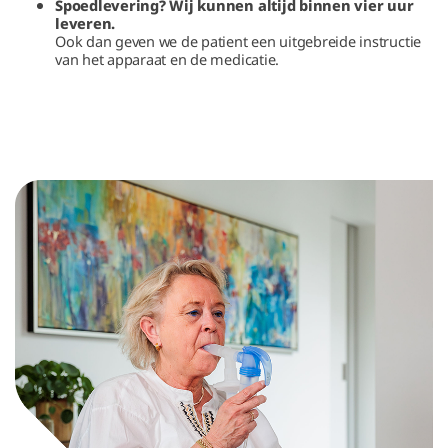
Spoedlevering? Wij kunnen altijd binnen vier uur
leveren.
Ook dan geven we de patient een uitgebreide instructie
van het apparaat en de medicatie.