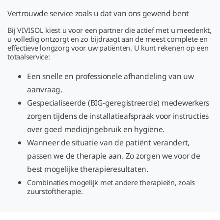
Vertrouwde service zoals u dat van ons gewend bent
Bij VIVISOL kiest u voor een partner die actief met u meedenkt,
u volledig ontzorgt en zo bijdraagt aan de meest complete en
effectieve longzorg voor uw patiënten. U kunt rekenen op een
totaalservice:
Een snelle en professionele afhandeling van uw
aanvraag.
Gespecialiseerde (BIG-geregistreerde) medewerkers
zorgen tijdens de installatieafspraak voor instructies
over goed medicijngebruik en hygiëne.
Wanneer de situatie van de patiënt verandert,
passen we de therapie aan. Zo zorgen we voor de
best mogelijke therapieresultaten.
Combinaties mogelijk met andere therapieën, zoals
zuurstoftherapie.