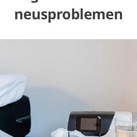
neusproblemen